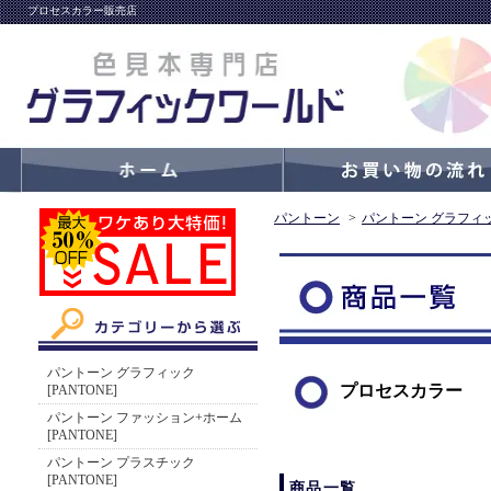
プロセスカラー販売店
パントーン
>
パントーン グラフィック
パントーン グラフィック
プロセスカラー
[PANTONE]
パントーン ファッション+ホーム
[PANTONE]
パントーン プラスチック
[PANTONE]
商品一覧