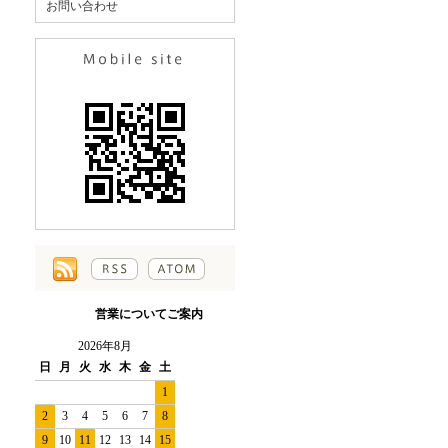
お問い合わせ
営業についてご案内
2026年8月
日
月
火
水
木
金
土
1
2
3
4
5
6
7
8
9
10
11
12
13
14
15